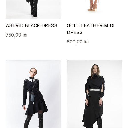
ASTRID BLACK DRESS
GOLD LEATHER MIDI
DRESS
750,00
lei
800,00
lei