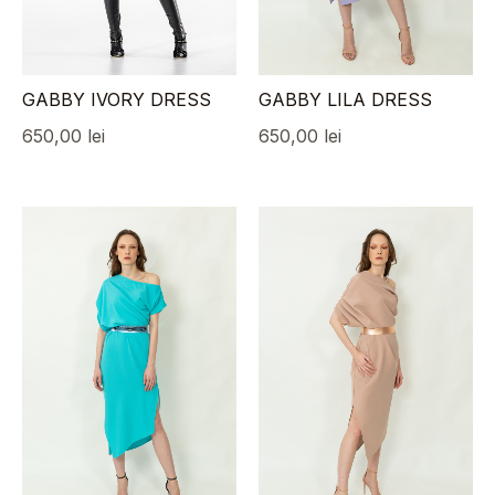
GABBY IVORY DRESS
GABBY LILA DRESS
650,00
lei
650,00
lei