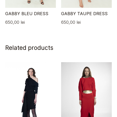
GABBY BLEU DRESS
GABBY TAUPE DRESS
650,00
lei
650,00
lei
Related products