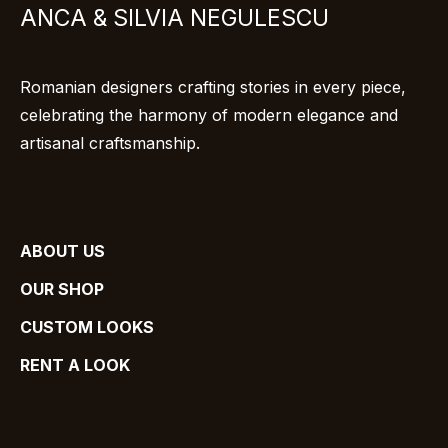
ANCA & SILVIA NEGULESCU
Romanian designers crafting stories in every piece,
celebrating the harmony of modern elegance and
artisanal craftsmanship.
ABOUT US
OUR SHOP
CUSTOM LOOKS
RENT A LOOK