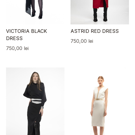
VICTORIA BLACK
ASTRID RED DRESS
DRESS
750,00
lei
750,00
lei