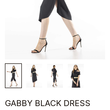
GABBY BLACK DRESS