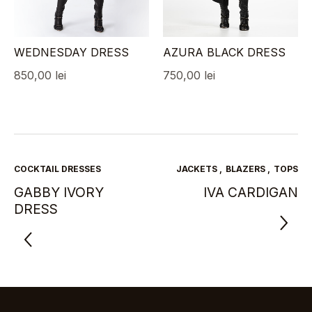
WEDNESDAY DRESS
AZURA BLACK DRESS
850,00
lei
750,00
lei
COCKTAIL DRESSES
JACKETS
,
BLAZERS
,
TOPS
GABBY IVORY
IVA CARDIGAN
DRESS