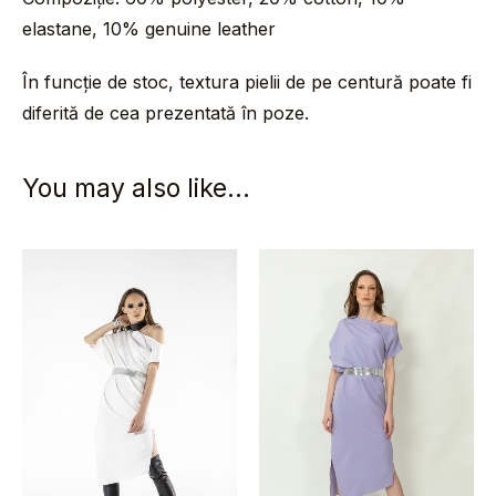
elastane, 10% genuine leather
În funcție de stoc, textura pielii de pe centură poate fi
diferită de cea prezentată în poze.
You may also like…